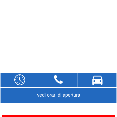
vedi orari di apertura