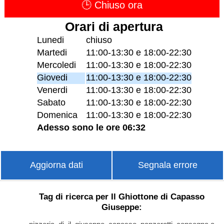
🕒 Chiuso ora
Orari di apertura
Lunedi
chiuso
Martedi
11:00-13:30 e 18:00-22:30
Mercoledi
11:00-13:30 e 18:00-22:30
Giovedi
11:00-13:30 e 18:00-22:30
Venerdi
11:00-13:30 e 18:00-22:30
Sabato
11:00-13:30 e 18:00-22:30
Domenica
11:00-13:30 e 18:00-22:30
Adesso sono le ore 06:32
Aggiorna dati
Segnala errore
Tag di ricerca per Il Ghiottone di Capasso
Giuseppe: