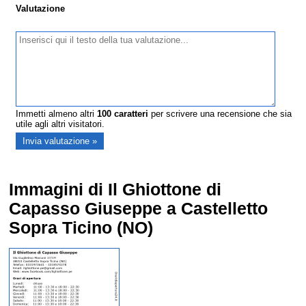
Valutazione
Immetti almeno altri
100
caratteri
per scrivere una recensione che sia
utile agli altri visitatori.
Immagini di Il Ghiottone di
Capasso Giuseppe a Castelletto
Sopra Ticino (NO)