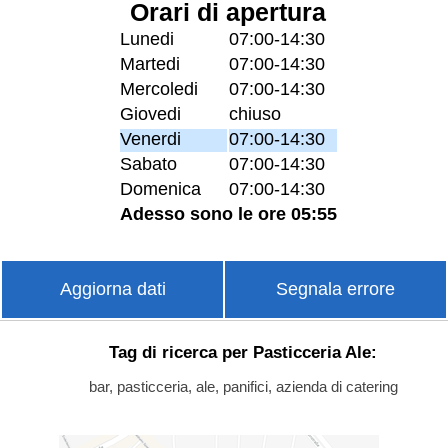
Orari di apertura
Lunedi
07:00-14:30
Martedi
07:00-14:30
Mercoledi
07:00-14:30
Giovedi
chiuso
Venerdi
07:00-14:30
Sabato
07:00-14:30
Domenica
07:00-14:30
Adesso sono le ore 05:55
Aggiorna dati
Segnala errore
Tag di ricerca per Pasticceria Ale:
bar, pasticceria, ale, panifici, azienda di catering