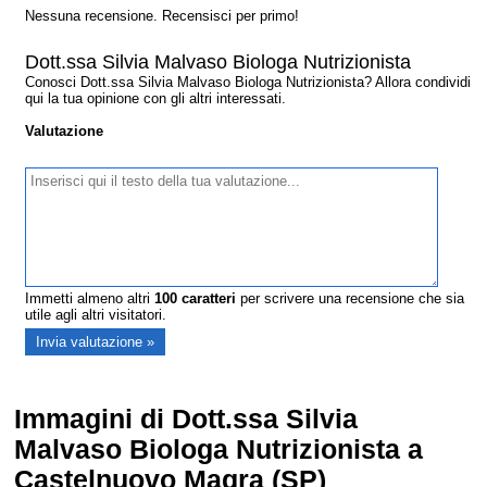
Nessuna recensione. Recensisci per primo!
Dott.ssa Silvia Malvaso Biologa Nutrizionista
Conosci Dott.ssa Silvia Malvaso Biologa Nutrizionista? Allora condividi
qui la tua opinione con gli altri interessati.
Valutazione
Immetti almeno altri
100
caratteri
per scrivere una recensione che sia
utile agli altri visitatori.
Immagini di Dott.ssa Silvia
Malvaso Biologa Nutrizionista a
Castelnuovo Magra (SP)