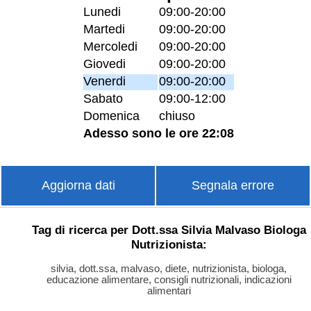
Lunedi
09:00-20:00
Martedi
09:00-20:00
Mercoledi
09:00-20:00
Giovedi
09:00-20:00
Venerdi
09:00-20:00
Sabato
09:00-12:00
Domenica
chiuso
Adesso sono le ore 22:08
Aggiorna dati
Segnala errore
Tag di ricerca per Dott.ssa Silvia Malvaso Biologa
Nutrizionista:
silvia, dott.ssa, malvaso, diete, nutrizionista, biologa,
educazione alimentare, consigli nutrizionali, indicazioni
alimentari