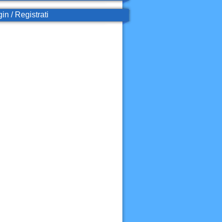
in / Registrati