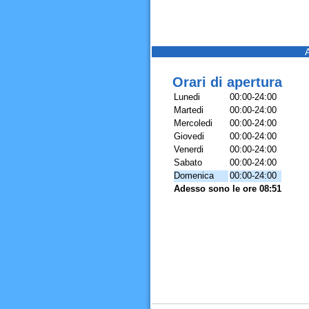
Orari di apertura
Lunedi
00:00-24:00
Martedi
00:00-24:00
Mercoledi
00:00-24:00
Giovedi
00:00-24:00
Venerdi
00:00-24:00
Sabato
00:00-24:00
Domenica
00:00-24:00
Adesso sono le ore 08:51