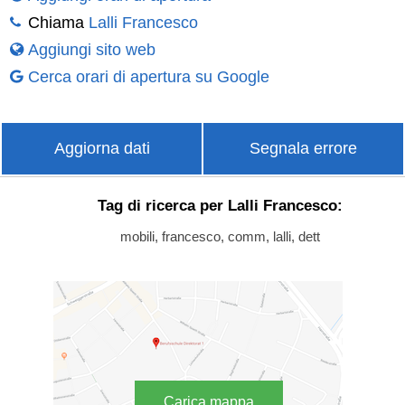
Chiama
Lalli Francesco
Aggiungi sito web
Cerca orari di apertura su Google
Aggiorna dati
Segnala errore
Tag di ricerca per Lalli Francesco:
mobili, francesco, comm, lalli, dett
Carica mappa