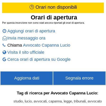
🕒 Orari non disponibili
Orari di apertura
Per questa inserzione non sono stati ancora riportati gli orari di apertura.
Aggiungi orari di apertura
Invia messaggio ora
Chiama
Avvocato Capanna Lucio
Visita il sito ufficiale
Cerca orari di apertura su Google
Aggiorna dati
Segnala errore
Tag di ricerca per Avvocato Capanna Lucio:
studio, lucio, avvocati, capanna, legge, tribunali, avvocato