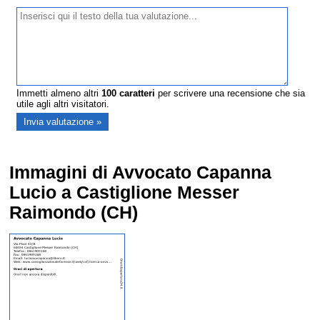
Immetti almeno altri
100
caratteri
per scrivere una recensione che sia
utile agli altri visitatori.
Immagini di Avvocato Capanna
Lucio a Castiglione Messer
Raimondo (CH)