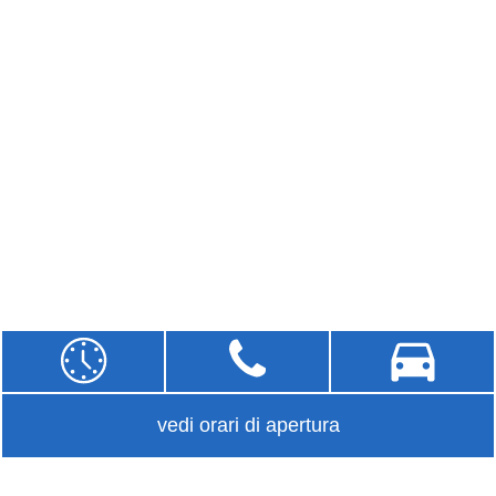
vedi orari di apertura