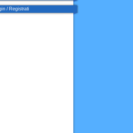
in / Registrati