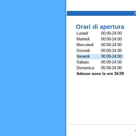
Orari di apertura
Lunedi
00:00-24:00
Martedi
00:00-24:00
Mercoledi
00:00-24:00
Giovedi
00:00-24:00
Venerdi
00:00-24:00
Sabato
00:00-24:00
Domenica
00:00-24:00
Adesso sono le ore 16:59