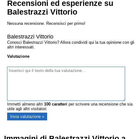
Recensioni ed esperienze su
Balestrazzi Vittorio
Nessuna recensione. Recensisci per primo!
Balestrazzi Vittorio
Conosci Balestrazzi Vittorio? Allora condividi qui la tua opinione con gli
altri interessati.
Valutazione
Immetti almeno altri
100
caratteri
per scrivere una recensione che sia
utile agli altri visitatori.
Immagini di Balestrazzi Vittorio a