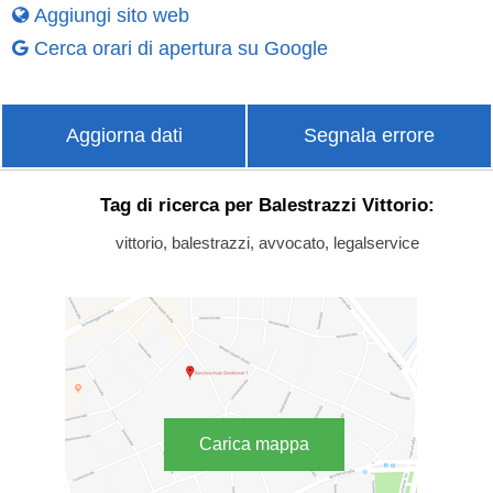
Aggiungi sito web
Cerca orari di apertura su Google
Aggiorna dati
Segnala errore
Tag di ricerca per Balestrazzi Vittorio:
vittorio, balestrazzi, avvocato, legalservice
Carica mappa