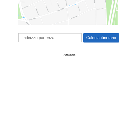
Annuncio