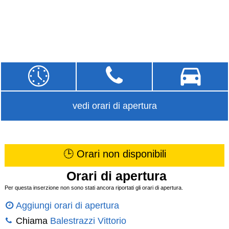
vedi orari di apertura
🕒 Orari non disponibili
Orari di apertura
Per questa inserzione non sono stati ancora riportati gli orari di apertura.
Aggiungi orari di apertura
Chiama
Balestrazzi Vittorio