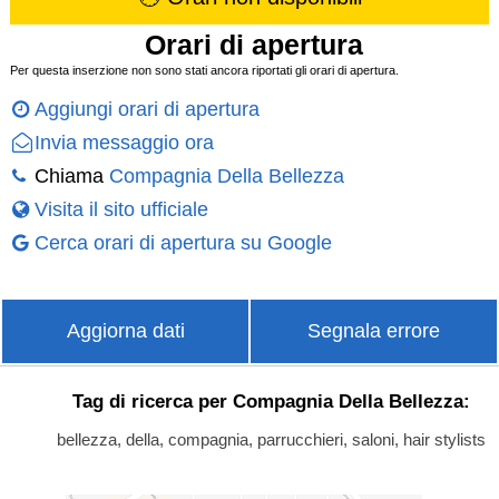
Orari di apertura
Per questa inserzione non sono stati ancora riportati gli orari di apertura.
Aggiungi orari di apertura
Invia messaggio ora
Chiama
Compagnia Della Bellezza
Visita il sito ufficiale
Cerca orari di apertura su Google
Aggiorna dati
Segnala errore
Tag di ricerca per Compagnia Della Bellezza:
bellezza, della, compagnia, parrucchieri, saloni, hair stylists