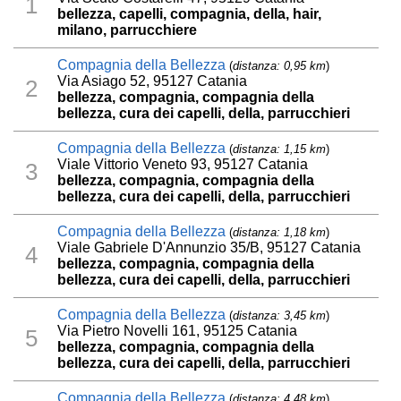
1
bellezza, capelli, compagnia, della, hair,
milano, parrucchiere
Compagnia della Bellezza
(
distanza: 0,95 km
)
Via Asiago 52, 95127 Catania
2
bellezza, compagnia, compagnia della
bellezza, cura dei capelli, della, parrucchieri
Compagnia della Bellezza
(
distanza: 1,15 km
)
Viale Vittorio Veneto 93, 95127 Catania
3
bellezza, compagnia, compagnia della
bellezza, cura dei capelli, della, parrucchieri
Compagnia della Bellezza
(
distanza: 1,18 km
)
Viale Gabriele D'Annunzio 35/B, 95127 Catania
4
bellezza, compagnia, compagnia della
bellezza, cura dei capelli, della, parrucchieri
Compagnia della Bellezza
(
distanza: 3,45 km
)
Via Pietro Novelli 161, 95125 Catania
5
bellezza, compagnia, compagnia della
bellezza, cura dei capelli, della, parrucchieri
Compagnia della Bellezza
(
distanza: 4,48 km
)