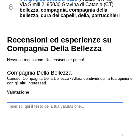
Via Simili 2, 95030 Gravina di Catania (CT)
6
bellezza, compagnia, compagnia della
bellezza, cura dei capelli, della, parrucchieri
Recensioni ed esperienze su
Compagnia Della Bellezza
Nessuna recensione. Recensisci per primo!
Compagnia Della Bellezza
Conosci Compagnia Della Bellezza? Allora condividi qui la tua opinione
con gli altri interessati.
Valutazione