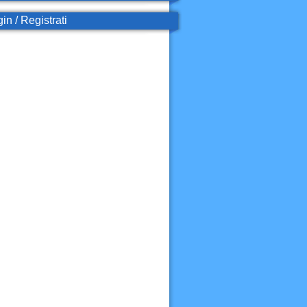
in / Registrati