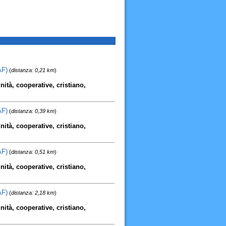
AF)
(
distanza: 0,21 km
)
nità, cooperative, cristiano,
AF)
(
distanza: 0,39 km
)
nità, cooperative, cristiano,
AF)
(
distanza: 0,51 km
)
nità, cooperative, cristiano,
AF)
(
distanza: 2,18 km
)
nità, cooperative, cristiano,