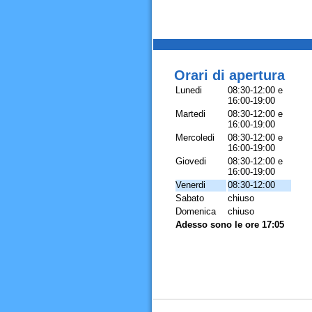
Orari di apertura
Lunedi
08:30-12:00 e
16:00-19:00
Martedi
08:30-12:00 e
16:00-19:00
Mercoledi
08:30-12:00 e
16:00-19:00
Giovedi
08:30-12:00 e
16:00-19:00
Venerdi
08:30-12:00
Sabato
chiuso
Domenica
chiuso
Adesso sono le ore 17:05