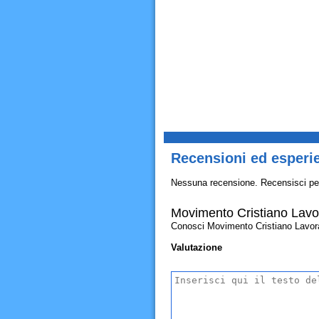
Recensioni ed esperi
Nessuna recensione. Recensisci pe
Movimento Cristiano Lavor
Conosci Movimento Cristiano Lavorator
Valutazione