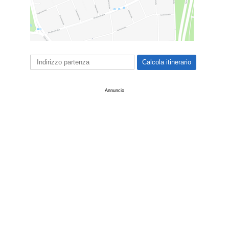
Annuncio