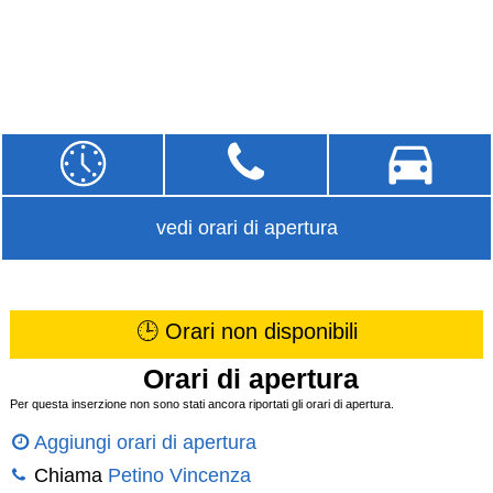
vedi orari di apertura
🕒 Orari non disponibili
Orari di apertura
Per questa inserzione non sono stati ancora riportati gli orari di apertura.
Aggiungi orari di apertura
Chiama
Petino Vincenza