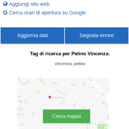
Aggiungi sito web
Cerca orari di apertura su Google
Aggiorna dati
Segnala errore
Tag di ricerca per Petino Vincenza:
vincenza, petino
Carica mappa