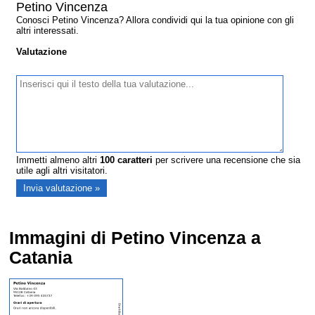
Petino Vincenza
Conosci Petino Vincenza? Allora condividi qui la tua opinione con gli
altri interessati.
Valutazione
Immetti almeno altri
100
caratteri
per scrivere una recensione che sia
utile agli altri visitatori.
Immagini di Petino Vincenza a
Catania