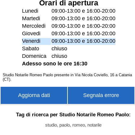
Orari di apertura
Lunedi
09:00-13:00 e 16:00-20:00
Martedi
09:00-13:00 e 16:00-20:00
Mercoledi
09:00-13:00 e 16:00-20:00
Giovedi
09:00-13:00 e 16:00-20:00
Venerdi
09:00-13:00 e 16:00-20:00
Sabato
chiuso
Domenica
chiuso
Adesso sono le ore 16:30
Studio Notarile Romeo Paolo presente in Via Nicola Coviello, 16 a Catania
(CT).
Aggiorna dati
Segnala errore
Tag di ricerca per Studio Notarile Romeo Paolo:
studio, paolo, romeo, notarile