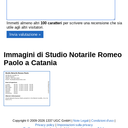
Immetti almeno altri
100
caratteri
per scrivere una recensione che sia
utile agli altri visitatori.
Immagini di Studio Notarile Romeo
Paolo a Catania
Copyright © 2009-2026 1337 UGC GmbH |
Note Legali
|
Condizioni d'uso
|
Privacy policy
|
Impostazioni sulla privacy