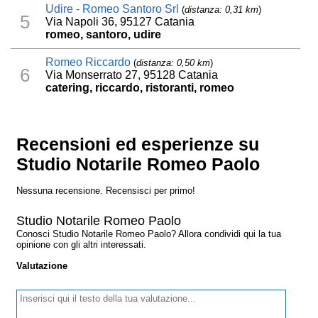
Udire - Romeo Santoro Srl
(
distanza: 0,31 km
)
5
Via Napoli 36, 95127 Catania
romeo, santoro, udire
Romeo Riccardo
(
distanza: 0,50 km
)
6
Via Monserrato 27, 95128 Catania
catering, riccardo, ristoranti, romeo
Recensioni ed esperienze su
Studio Notarile Romeo Paolo
Nessuna recensione. Recensisci per primo!
Studio Notarile Romeo Paolo
Conosci Studio Notarile Romeo Paolo? Allora condividi qui la tua
opinione con gli altri interessati.
Valutazione