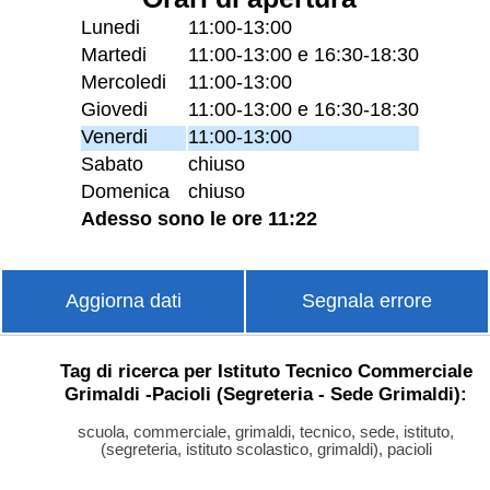
Lunedi
11:00-13:00
Martedi
11:00-13:00 e 16:30-18:30
Mercoledi
11:00-13:00
Giovedi
11:00-13:00 e 16:30-18:30
Venerdi
11:00-13:00
Sabato
chiuso
Domenica
chiuso
Adesso sono le ore 11:22
Aggiorna dati
Segnala errore
Tag di ricerca per Istituto Tecnico Commerciale
Grimaldi -Pacioli (Segreteria - Sede Grimaldi):
scuola, commerciale, grimaldi, tecnico, sede, istituto,
(segreteria, istituto scolastico, grimaldi), pacioli