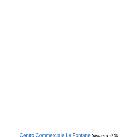
Centro Commerciale Le Fontane
(
distanza: 0,00