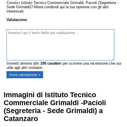
Conosci Istituto Tecnico Commerciale Grimaldi -Pacioli (Segreteria -
Sede Grimaldi)? Allora condividi qui la tua opinione con gli altri
interessati.
Valutazione
Immetti almeno altri
100
caratteri
per scrivere una recensione che sia
utile agli altri visitatori.
Immagini di Istituto Tecnico
Commerciale Grimaldi -Pacioli
(Segreteria - Sede Grimaldi) a
Catanzaro