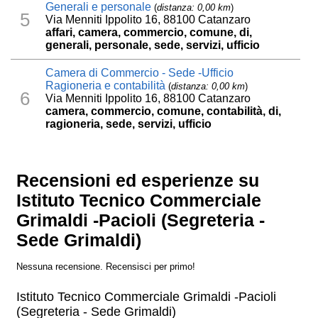
Generali e personale
(
distanza: 0,00 km
)
5
Via Menniti Ippolito 16, 88100 Catanzaro
affari, camera, commercio, comune, di,
generali, personale, sede, servizi, ufficio
Camera di Commercio - Sede -Ufficio
Ragioneria e contabilità
(
distanza: 0,00 km
)
6
Via Menniti Ippolito 16, 88100 Catanzaro
camera, commercio, comune, contabilità, di,
ragioneria, sede, servizi, ufficio
Recensioni ed esperienze su
Istituto Tecnico Commerciale
Grimaldi -Pacioli (Segreteria -
Sede Grimaldi)
Nessuna recensione. Recensisci per primo!
Istituto Tecnico Commerciale Grimaldi -Pacioli
(Segreteria - Sede Grimaldi)