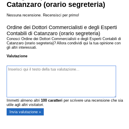
Catanzaro (orario segreteria)
Nessuna recensione. Recensisci per primo!
Ordine dei Dottori Commercialisti e degli Esperti
Contabili di Catanzaro (orario segreteria)
Conosci Ordine dei Dottori Commercialisti e degli Esperti Contabili di
Catanzaro (orario segreteria)? Allora condividi qui la tua opinione con
gli altri interessati.
Valutazione
Immetti almeno altri
100
caratteri
per scrivere una recensione che sia
utile agli altri visitatori.