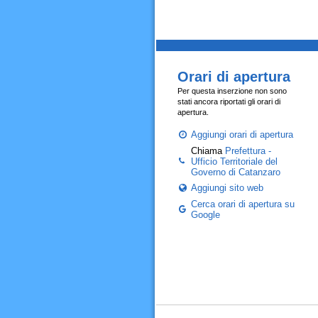
Orari di apertura
Per questa inserzione non sono
stati ancora riportati gli orari di
apertura.
Aggiungi orari di apertura
Chiama
Prefettura -
Ufficio Territoriale del
Governo di Catanzaro
Aggiungi sito web
Cerca orari di apertura su
Google