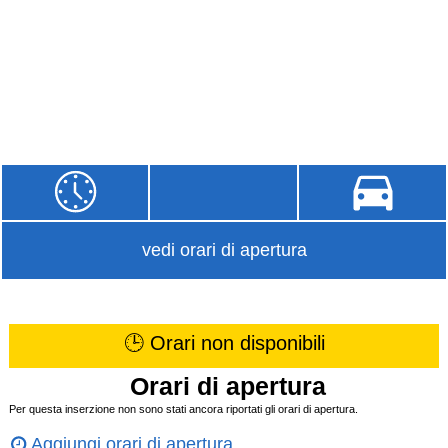
vedi orari di apertura
🕒 Orari non disponibili
Orari di apertura
Per questa inserzione non sono stati ancora riportati gli orari di apertura.
Aggiungi orari di apertura