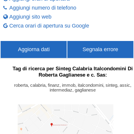
Aggiungi numero di telefono
Aggiungi sito web
Cerca orari di apertura su Google
Aggiorna dati
Segnala errore
Tag di ricerca per Sinteg Calabria Italcondomini Di
Roberta Gaglianese e c. Sas:
roberta, calabria, finanz, immob, italcondomini, sinteg, assic,
intermediaz, gaglianese