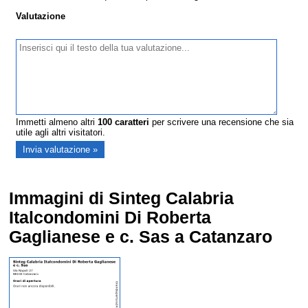
Valutazione
Immetti almeno altri
100
caratteri
per scrivere una recensione che sia
utile agli altri visitatori.
Immagini di Sinteg Calabria
Italcondomini Di Roberta
Gaglianese e c. Sas a Catanzaro