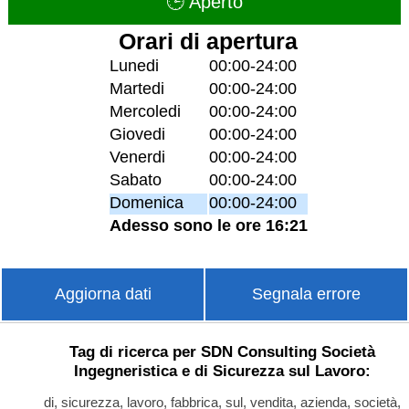
🕒 Aperto
Orari di apertura
Lunedi
00:00-24:00
Martedi
00:00-24:00
Mercoledi
00:00-24:00
Giovedi
00:00-24:00
Venerdi
00:00-24:00
Sabato
00:00-24:00
Domenica
00:00-24:00
Adesso sono le ore 16:21
Aggiorna dati
Segnala errore
Tag di ricerca per SDN Consulting Società
Ingegneristica e di Sicurezza sul Lavoro:
di, sicurezza, lavoro, fabbrica, sul, vendita, azienda, società,