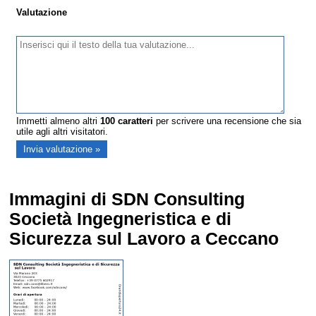
Valutazione
Immetti almeno altri
100
caratteri
per scrivere una recensione che sia
utile agli altri visitatori.
Immagini di SDN Consulting
Società Ingegneristica e di
Sicurezza sul Lavoro a Ceccano