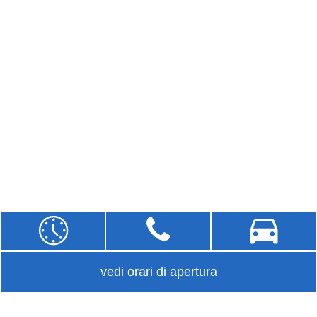
vedi orari di apertura