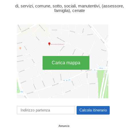
di, servizi, comune, sotto, sociali, manutentivi, (assessore,
famiglia), cenate
Carica mappa
Annuncio