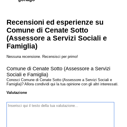
Recensioni ed esperienze su
Comune di Cenate Sotto
(Assessore a Servizi Sociali e
Famiglia)
Nessuna recensione. Recensisci per primo!
Comune di Cenate Sotto (Assessore a Servizi
Sociali e Famiglia)
Conosci Comune di Cenate Sotto (Assessore a Servizi Sociali e
Famiglia)? Allora condividi qui la tua opinione con gli altri interessati.
Valutazione