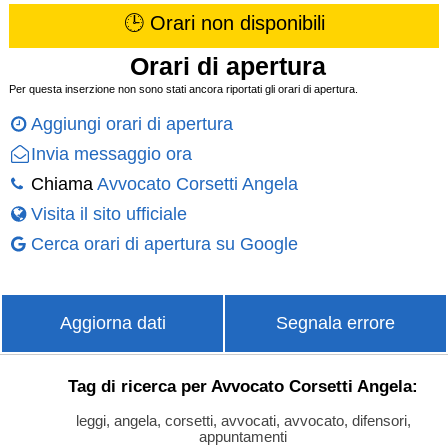
🕒 Orari non disponibili
Orari di apertura
Per questa inserzione non sono stati ancora riportati gli orari di apertura.
Aggiungi orari di apertura
Invia messaggio ora
Chiama
Avvocato Corsetti Angela
Visita il sito ufficiale
Cerca orari di apertura su Google
Aggiorna dati
Segnala errore
Tag di ricerca per Avvocato Corsetti Angela:
leggi, angela, corsetti, avvocati, avvocato, difensori,
appuntamenti