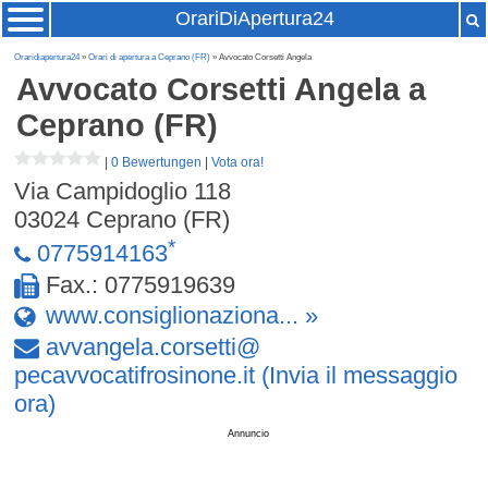
OrariDiApertura24
Oraridiapertura24
»
Orari di apertura a Ceprano (FR)
» Avvocato Corsetti Angela
Avvocato Corsetti Angela
a
Ceprano (FR)
|
0 Bewertungen
|
Vota ora!
Via Campidoglio 118
03024
Ceprano (FR)
*
0775914163
Fax.: 0775919639
www.consiglionaziona... »
avvangela
.
corsetti
@
pecavvocatifrosinone
.
it
(Invia il messaggio
ora)
Annuncio