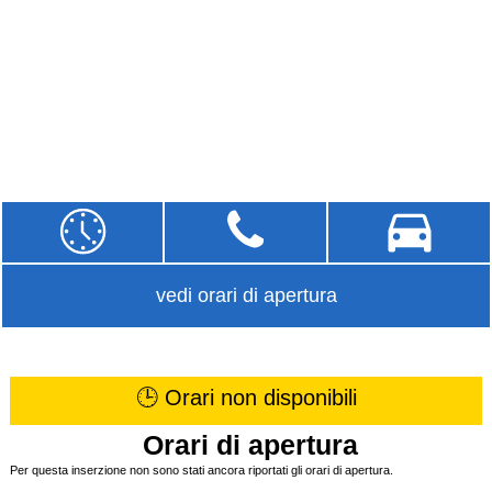
vedi orari di apertura
🕒 Orari non disponibili
Orari di apertura
Per questa inserzione non sono stati ancora riportati gli orari di apertura.