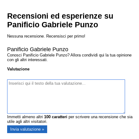
Recensioni ed esperienze su
Panificio Gabriele Punzo
Nessuna recensione. Recensisci per primo!
Panificio Gabriele Punzo
Conosci Panificio Gabriele Punzo? Allora condividi qui la tua opinione
con gli altri interessati.
Valutazione
Immetti almeno altri
100
caratteri
per scrivere una recensione che sia
utile agli altri visitatori.