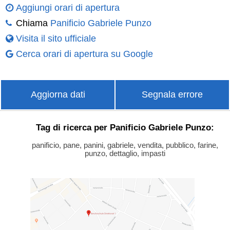
Aggiungi orari di apertura
Chiama
Panificio Gabriele Punzo
Visita il sito ufficiale
Cerca orari di apertura su Google
Aggiorna dati
Segnala errore
Tag di ricerca per Panificio Gabriele Punzo:
panificio, pane, panini, gabriele, vendita, pubblico, farine,
punzo, dettaglio, impasti