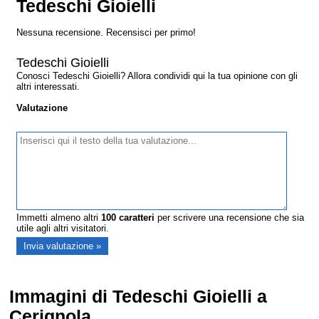
Tedeschi Gioielli
Nessuna recensione. Recensisci per primo!
Tedeschi Gioielli
Conosci Tedeschi Gioielli? Allora condividi qui la tua opinione con gli
altri interessati.
Valutazione
Immetti almeno altri
100
caratteri
per scrivere una recensione che sia
utile agli altri visitatori.
Immagini di Tedeschi Gioielli a
Cerignola