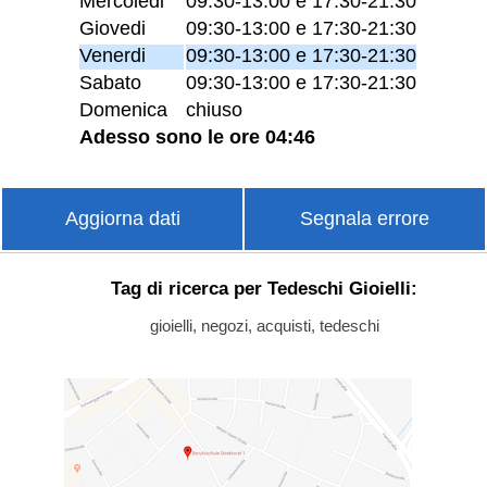
Mercoledi
09:30-13:00 e 17:30-21:30
Giovedi
09:30-13:00 e 17:30-21:30
Venerdi
09:30-13:00 e 17:30-21:30
Sabato
09:30-13:00 e 17:30-21:30
Domenica
chiuso
Adesso sono le ore 04:46
Aggiorna dati
Segnala errore
Tag di ricerca per Tedeschi Gioielli:
gioielli, negozi, acquisti, tedeschi