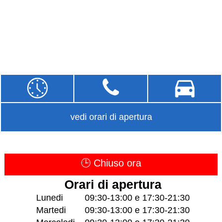
vedi orari di apertura
🕒 Chiuso ora
Orari di apertura
Lunedi
09:30-13:00 e 17:30-21:30
Martedi
09:30-13:00 e 17:30-21:30