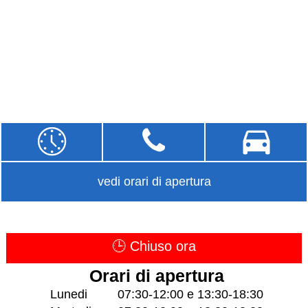
vedi orari di apertura
🕒 Chiuso ora
Orari di apertura
Lunedi
07:30-12:00 e 13:30-18:30