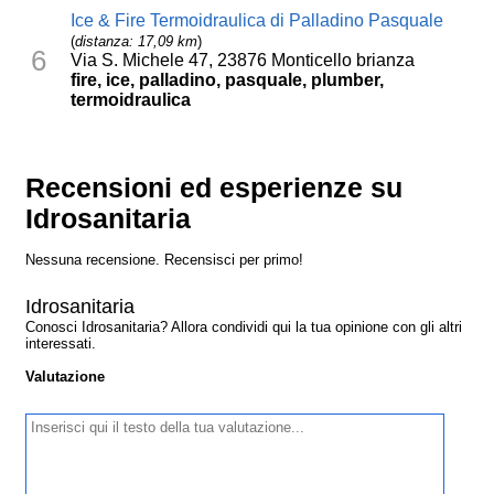
Ice & Fire Termoidraulica di Palladino Pasquale
(
distanza: 17,09 km
)
6
Via S. Michele 47, 23876 Monticello brianza
fire, ice, palladino, pasquale, plumber,
termoidraulica
Recensioni ed esperienze su
Idrosanitaria
Nessuna recensione. Recensisci per primo!
Idrosanitaria
Conosci Idrosanitaria? Allora condividi qui la tua opinione con gli altri
interessati.
Valutazione