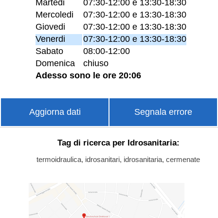
Martedi
07:30-12:00 e 13:30-18:30
Mercoledi
07:30-12:00 e 13:30-18:30
Giovedi
07:30-12:00 e 13:30-18:30
Venerdi
07:30-12:00 e 13:30-18:30
Sabato
08:00-12:00
Domenica
chiuso
Adesso sono le ore 20:06
Aggiorna dati
Segnala errore
Tag di ricerca per Idrosanitaria:
termoidraulica, idrosanitari, idrosanitaria, cermenate