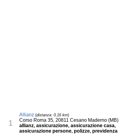
Allianz
(
distanza: 0,16 km
)
Corso Roma 35, 20811 Cesano Maderno (MB)
1
allianz, assicurazione, assicurazione casa,
assicurazione persone, polizze, previdenza