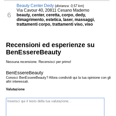
Beauty Center Dedy
(
distanza: 0,57 km
)
Via Cavour 40, 20811 Cesano Maderno
6
beauty, center, ceretta, corpo, dedy,
dimagrimento, estetica, laser, massaggi,
trattamenti corpo, trattamenti viso, viso
Recensioni ed esperienze su
BenEssereBeauty
Nessuna recensione. Recensisci per primo!
BenEssereBeauty
Conosci BenEssereBeauty? Allora condividi qui la tua opinione con gli
altri interessati.
Valutazione