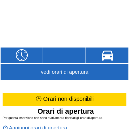
vedi orari di apertura
🕒 Orari non disponibili
Orari di apertura
Per questa inserzione non sono stati ancora riportati gli orari di apertura.
Aggiungi orari di apertura