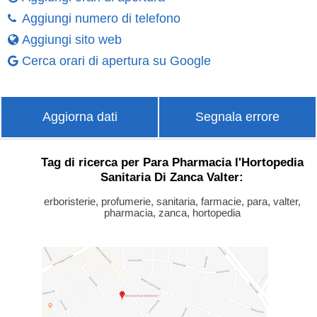
Aggiungi numero di telefono
Aggiungi sito web
Cerca orari di apertura su Google
Aggiorna dati
Segnala errore
Tag di ricerca per Para Pharmacia l'Hortopedia
Sanitaria Di Zanca Valter:
erboristerie, profumerie, sanitaria, farmacie, para, valter,
pharmacia, zanca, hortopedia