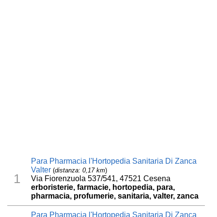
Para Pharmacia l'Hortopedia Sanitaria Di Zanca
Valter
(
distanza: 0,17 km
)
1
Via Fiorenzuola 537/541, 47521 Cesena
erboristerie, farmacie, hortopedia, para,
pharmacia, profumerie, sanitaria, valter, zanca
Para Pharmacia l'Hortopedia Sanitaria Di Zanca