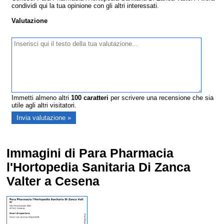
condividi qui la tua opinione con gli altri interessati.
Valutazione
Immetti almeno altri
100
caratteri
per scrivere una recensione che sia
utile agli altri visitatori.
Immagini di Para Pharmacia
l'Hortopedia Sanitaria Di Zanca
Valter a Cesena