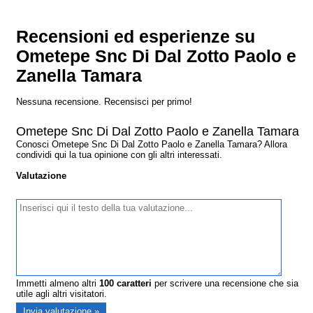
Recensioni ed esperienze su
Ometepe Snc Di Dal Zotto Paolo e
Zanella Tamara
Nessuna recensione. Recensisci per primo!
Ometepe Snc Di Dal Zotto Paolo e Zanella Tamara
Conosci Ometepe Snc Di Dal Zotto Paolo e Zanella Tamara? Allora
condividi qui la tua opinione con gli altri interessati.
Valutazione
Immetti almeno altri
100
caratteri
per scrivere una recensione che sia
utile agli altri visitatori.