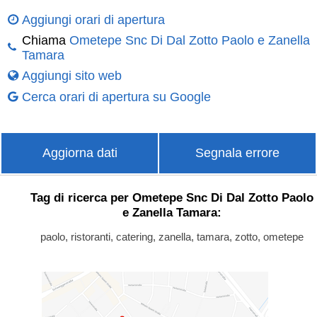
Aggiungi orari di apertura
Chiama
Ometepe Snc Di Dal Zotto Paolo e Zanella
Tamara
Aggiungi sito web
Cerca orari di apertura su Google
Aggiorna dati
Segnala errore
Tag di ricerca per Ometepe Snc Di Dal Zotto Paolo
e Zanella Tamara:
paolo, ristoranti, catering, zanella, tamara, zotto, ometepe