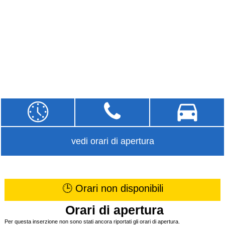
vedi orari di apertura
🕒 Orari non disponibili
Orari di apertura
Per questa inserzione non sono stati ancora riportati gli orari di apertura.