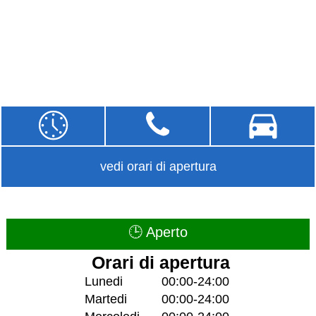
vedi orari di apertura
🕒 Aperto
Orari di apertura
Lunedi
00:00-24:00
Martedi
00:00-24:00