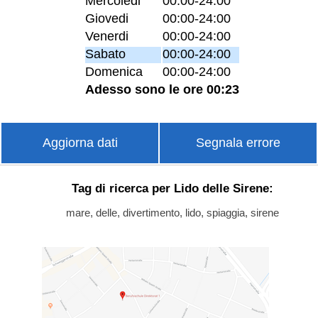
Mercoledi
00:00-24:00
Giovedi
00:00-24:00
Venerdi
00:00-24:00
Sabato
00:00-24:00
Domenica
00:00-24:00
Adesso sono le ore 00:23
Aggiorna dati
Segnala errore
Tag di ricerca per Lido delle Sirene:
mare, delle, divertimento, lido, spiaggia, sirene