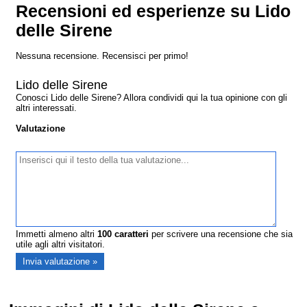
Recensioni ed esperienze su Lido
delle Sirene
Nessuna recensione. Recensisci per primo!
Lido delle Sirene
Conosci Lido delle Sirene? Allora condividi qui la tua opinione con gli
altri interessati.
Valutazione
Immetti almeno altri
100
caratteri
per scrivere una recensione che sia
utile agli altri visitatori.