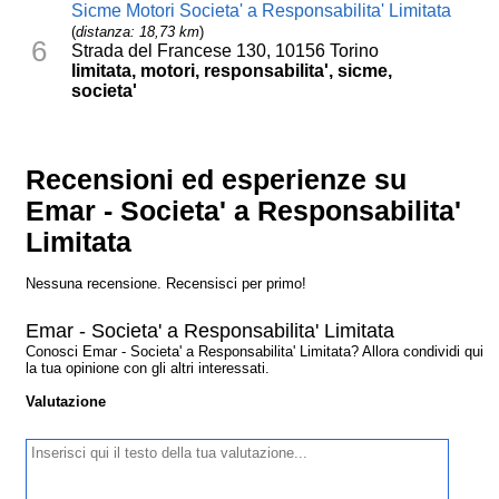
Sicme Motori Societa' a Responsabilita' Limitata
(
distanza: 18,73 km
)
6
Strada del Francese 130, 10156 Torino
limitata, motori, responsabilita', sicme,
societa'
Recensioni ed esperienze su
Emar - Societa' a Responsabilita'
Limitata
Nessuna recensione. Recensisci per primo!
Emar - Societa' a Responsabilita' Limitata
Conosci Emar - Societa' a Responsabilita' Limitata? Allora condividi qui
la tua opinione con gli altri interessati.
Valutazione