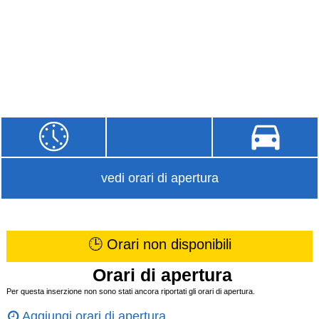
vedi orari di apertura
🕒 Orari non disponibili
Orari di apertura
Per questa inserzione non sono stati ancora riportati gli orari di apertura.
Aggiungi orari di apertura