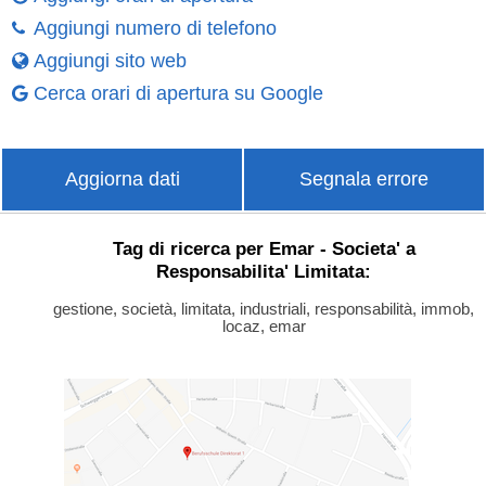
Aggiungi numero di telefono
Aggiungi sito web
Cerca orari di apertura su Google
Aggiorna dati
Segnala errore
Tag di ricerca per Emar - Societa' a
Responsabilita' Limitata:
gestione, società, limitata, industriali, responsabilità, immob,
locaz, emar