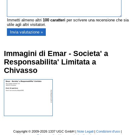
Immetti almeno altri
100
caratteri
per scrivere una recensione che sia
utile agli altri visitatori.
Immagini di Emar - Societa' a
Responsabilita' Limitata a
Chivasso
Copyright © 2009-2026 1337 UGC GmbH |
Note Legali
|
Condizioni d'uso
|