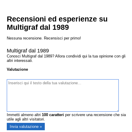
Recensioni ed esperienze su
Multigraf dal 1989
Nessuna recensione. Recensisci per primo!
Multigraf dal 1989
Conosci Multigraf dal 1989? Allora condividi qui la tua opinione con gli
altri interessati.
Valutazione
Immetti almeno altri
100
caratteri
per scrivere una recensione che sia
utile agli altri visitatori.