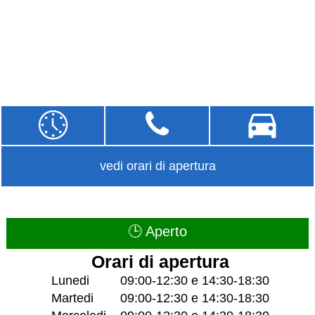
vedi orari di apertura
🕒 Aperto
Orari di apertura
Lunedi
09:00-12:30 e 14:30-18:30
Martedi
09:00-12:30 e 14:30-18:30