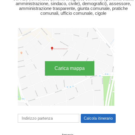
amministrazione, sindaco, civile), demografici), assessore,
amministrazione trasparente, giunta comunale, pratiche
comunali, ufficio comunale, cigole
Carica mappa
Annuncio