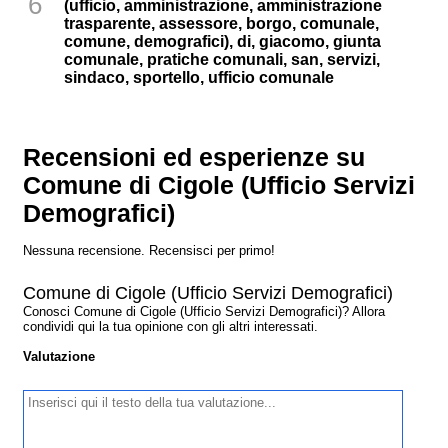
6
(ufficio, amministrazione, amministrazione
trasparente, assessore, borgo, comunale,
comune, demografici), di, giacomo, giunta
comunale, pratiche comunali, san, servizi,
sindaco, sportello, ufficio comunale
Recensioni ed esperienze su
Comune di Cigole (Ufficio Servizi
Demografici)
Nessuna recensione. Recensisci per primo!
Comune di Cigole (Ufficio Servizi Demografici)
Conosci Comune di Cigole (Ufficio Servizi Demografici)? Allora
condividi qui la tua opinione con gli altri interessati.
Valutazione