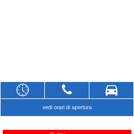
vedi orari di apertura