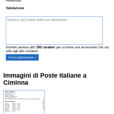
interessati.
Valutazione
Immetti almeno altri
100
caratteri
per scrivere una recensione che sia
utile agli altri visitatori.
Immagini di Poste Italiane a
Ciminna