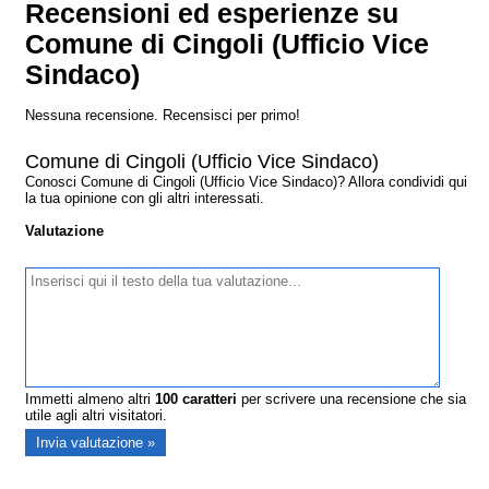
Recensioni ed esperienze su
Comune di Cingoli (Ufficio Vice
Sindaco)
Nessuna recensione. Recensisci per primo!
Comune di Cingoli (Ufficio Vice Sindaco)
Conosci Comune di Cingoli (Ufficio Vice Sindaco)? Allora condividi qui
la tua opinione con gli altri interessati.
Valutazione
Immetti almeno altri
100
caratteri
per scrivere una recensione che sia
utile agli altri visitatori.