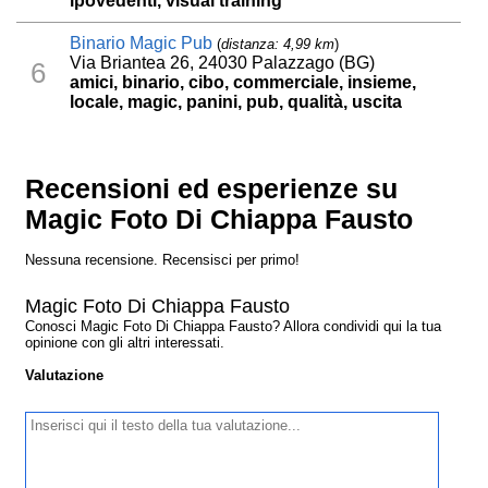
ipovedenti, visual training
Binario Magic Pub
(
distanza: 4,99 km
)
Via Briantea 26, 24030 Palazzago (BG)
6
amici, binario, cibo, commerciale, insieme,
locale, magic, panini, pub, qualità, uscita
Recensioni ed esperienze su
Magic Foto Di Chiappa Fausto
Nessuna recensione. Recensisci per primo!
Magic Foto Di Chiappa Fausto
Conosci Magic Foto Di Chiappa Fausto? Allora condividi qui la tua
opinione con gli altri interessati.
Valutazione