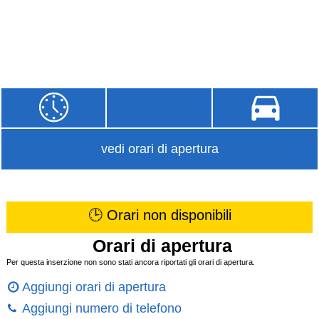
vedi orari di apertura
🕒 Orari non disponibili
Orari di apertura
Per questa inserzione non sono stati ancora riportati gli orari di apertura.
Aggiungi orari di apertura
Aggiungi numero di telefono