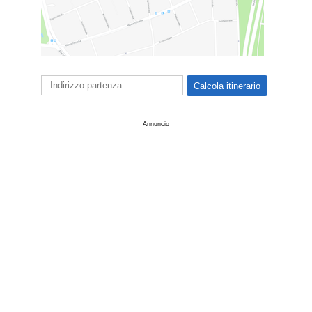
Annuncio