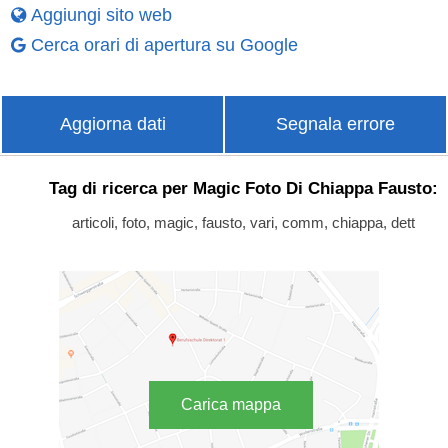
Aggiungi sito web
Cerca orari di apertura su Google
Aggiorna dati
Segnala errore
Tag di ricerca per Magic Foto Di Chiappa Fausto:
articoli, foto, magic, fausto, vari, comm, chiappa, dett
Carica mappa