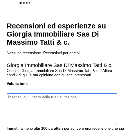
store
Recensioni ed esperienze su
Giorgia Immobiliare Sas Di
Massimo Tatti & c.
Nessuna recensione. Recensisci per primo!
Giorgia Immobiliare Sas Di Massimo Tatti & c.
Conosci Giorgia Immobiliare Sas Di Massimo Tatti & c.? Allora
condividi qui la tua opinione con gli altri interessati.
Valutazione
Immetti almeno altri
100
caratteri
per scrivere una recensione che sia