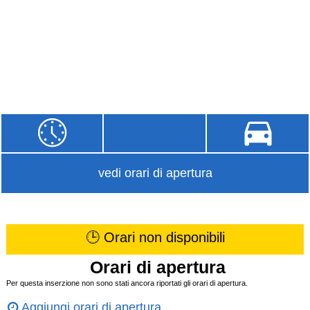
vedi orari di apertura
🕒 Orari non disponibili
Orari di apertura
Per questa inserzione non sono stati ancora riportati gli orari di apertura.
Aggiungi orari di apertura