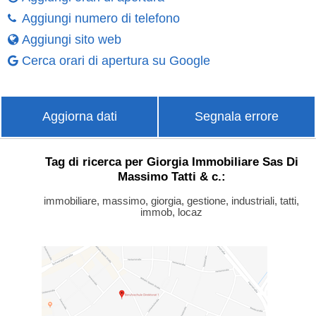
Aggiungi numero di telefono
Aggiungi sito web
Cerca orari di apertura su Google
Aggiorna dati
Segnala errore
Tag di ricerca per Giorgia Immobiliare Sas Di
Massimo Tatti & c.:
immobiliare, massimo, giorgia, gestione, industriali, tatti,
immob, locaz