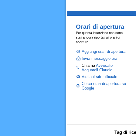
Orari di apertura
Per questa inserzione non sono
stati ancora riportati gli orari di
apertura.
Aggiungi orari di apertura
Invia messaggio ora
Chiama
Avvocato
Acquaroli Claudio
Visita il sito ufficiale
Cerca orari di apertura su
Google
Tag di ric