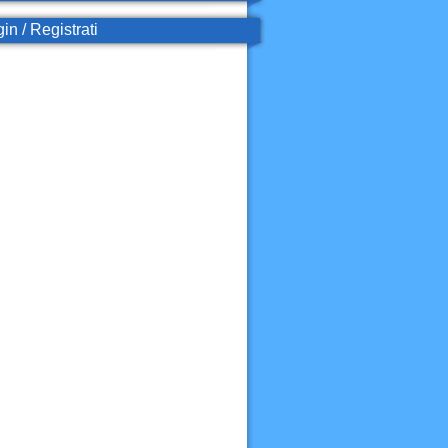
in / Registrati