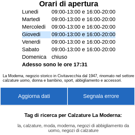
Orari di apertura
Lunedi
09:00-13:00 e 16:00-20:00
Martedi
09:00-13:00 e 16:00-20:00
Mercoledi
09:00-13:00 e 16:00-20:00
Giovedi
09:00-13:00 e 16:00-20:00
Venerdi
09:00-13:00 e 16:00-20:00
Sabato
09:00-13:00 e 16:00-20:00
Domenica
chiuso
Adesso sono le ore 17:31
La Moderna, negozio storico in Civitavecchia dal 1947, rinomato nel settore
calzature uomo, donna e bambino, sport, abbigliamento e accessori.
Aggiorna dati
Segnala errore
Tag di ricerca per Calzature La Moderna:
la, calzature, moda, moderna, negozi di abbigliamento da
uomo, negozi di calzature