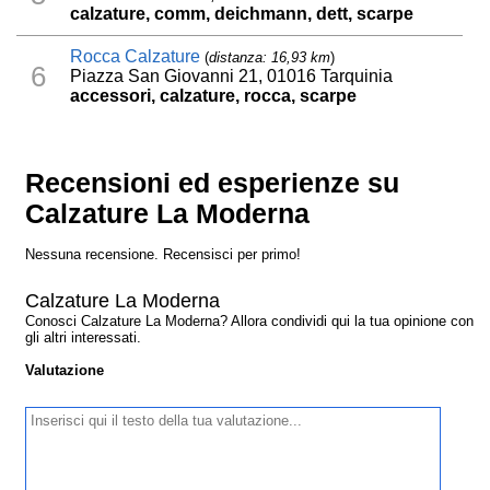
calzature, comm, deichmann, dett, scarpe
Rocca Calzature
(
distanza: 16,93 km
)
6
Piazza San Giovanni 21, 01016 Tarquinia
accessori, calzature, rocca, scarpe
Recensioni ed esperienze su
Calzature La Moderna
Nessuna recensione. Recensisci per primo!
Calzature La Moderna
Conosci Calzature La Moderna? Allora condividi qui la tua opinione con
gli altri interessati.
Valutazione