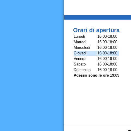
Orari di apertura
Lunedi
16:00-18:00
Martedi
16:00-18:00
Mercoledi
16:00-18:00
Giovedi
16:00-18:00
Venerdi
16:00-18:00
Sabato
16:00-18:00
Domenica
16:00-18:00
Adesso sono le ore 19:09