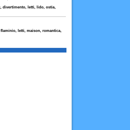
divertimento, letti, lido, ostia,
flaminio, letti, maison, romantica,