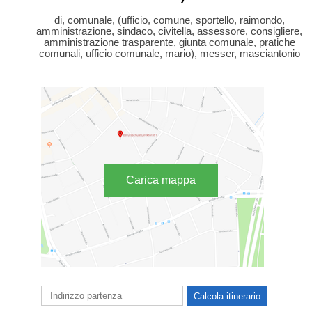
di, comunale, (ufficio, comune, sportello, raimondo,
amministrazione, sindaco, civitella, assessore, consigliere,
amministrazione trasparente, giunta comunale, pratiche
comunali, ufficio comunale, mario), messer, masciantonio
Carica mappa