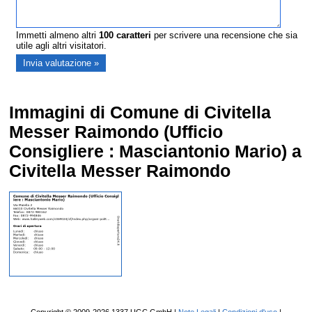
Immetti almeno altri
100
caratteri
per scrivere una recensione che sia
utile agli altri visitatori.
Immagini di Comune di Civitella
Messer Raimondo (Ufficio
Consigliere : Masciantonio Mario) a
Civitella Messer Raimondo