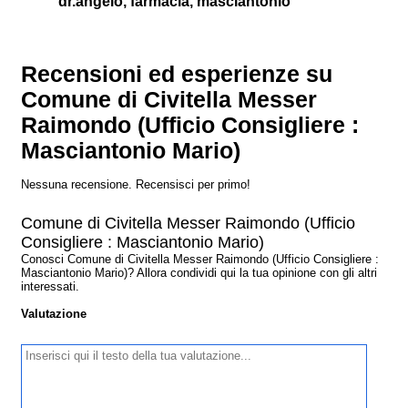
dr.angelo, farmacia, masciantonio
Recensioni ed esperienze su
Comune di Civitella Messer
Raimondo (Ufficio Consigliere :
Masciantonio Mario)
Nessuna recensione. Recensisci per primo!
Comune di Civitella Messer Raimondo (Ufficio
Consigliere : Masciantonio Mario)
Conosci Comune di Civitella Messer Raimondo (Ufficio Consigliere :
Masciantonio Mario)? Allora condividi qui la tua opinione con gli altri
interessati.
Valutazione