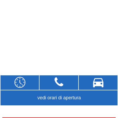
vedi orari di apertura