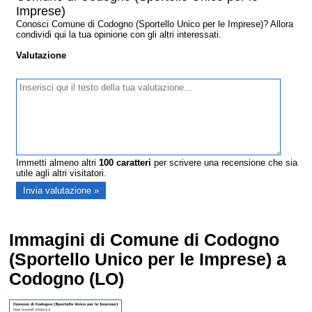
Imprese)
Conosci Comune di Codogno (Sportello Unico per le Imprese)? Allora
condividi qui la tua opinione con gli altri interessati.
Valutazione
Immetti almeno altri
100
caratteri
per scrivere una recensione che sia
utile agli altri visitatori.
Immagini di Comune di Codogno
(Sportello Unico per le Imprese) a
Codogno (LO)