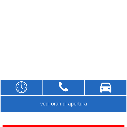
vedi orari di apertura