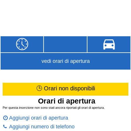
vedi orari di apertura
🕒 Orari non disponibili
Orari di apertura
Per questa inserzione non sono stati ancora riportati gli orari di apertura.
Aggiungi orari di apertura
Aggiungi numero di telefono