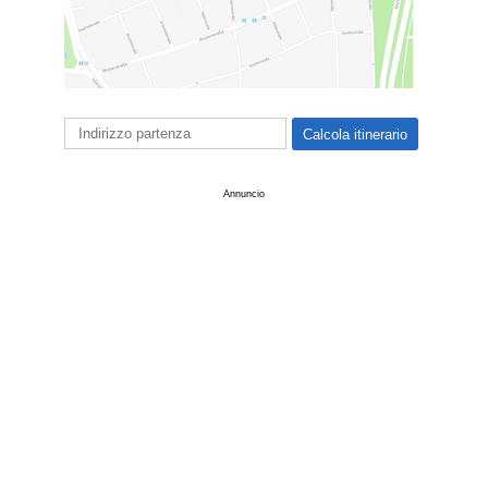
Annuncio