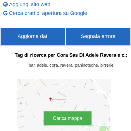
Aggiungi sito web
Cerca orari di apertura su Google
Aggiorna dati
Segnala errore
Tag di ricerca per Cora Sas Di Adele Ravera e c.:
bar, adele, cora, ravera, paninoteche, birrerie
Carica mappa