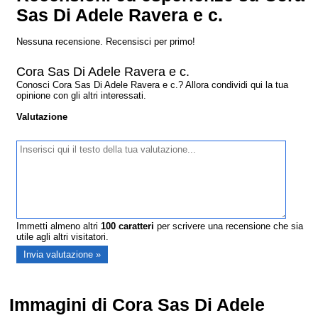
Sas Di Adele Ravera e c.
Nessuna recensione. Recensisci per primo!
Cora Sas Di Adele Ravera e c.
Conosci Cora Sas Di Adele Ravera e c.? Allora condividi qui la tua
opinione con gli altri interessati.
Valutazione
Immetti almeno altri
100
caratteri
per scrivere una recensione che sia
utile agli altri visitatori.
Immagini di Cora Sas Di Adele