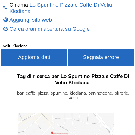
Chiama
Lo Spuntino Pizza e Caffe Di Veliu
Klodiana
Aggiungi sito web
Cerca orari di apertura su Google
Veliu Klodiana
Aggiorna dati
Segnala errore
Tag di ricerca per Lo Spuntino Pizza e Caffe Di
Veliu Klodiana:
bar, caffè, pizza, spuntino, klodiana, paninoteche, birrerie,
veliu