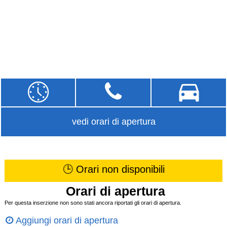
vedi orari di apertura
🕒 Orari non disponibili
Orari di apertura
Per questa inserzione non sono stati ancora riportati gli orari di apertura.
Aggiungi orari di apertura