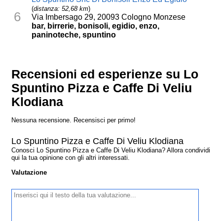
(
distanza: 52,68 km
)
6
Via Imbersago 29, 20093 Cologno Monzese
bar, birrerie, bonisoli, egidio, enzo,
paninoteche, spuntino
Recensioni ed esperienze su Lo
Spuntino Pizza e Caffe Di Veliu
Klodiana
Nessuna recensione. Recensisci per primo!
Lo Spuntino Pizza e Caffe Di Veliu Klodiana
Conosci Lo Spuntino Pizza e Caffe Di Veliu Klodiana? Allora condividi
qui la tua opinione con gli altri interessati.
Valutazione