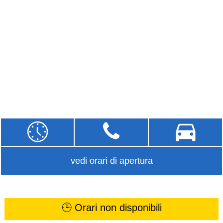
vedi orari di apertura
🕒 Orari non disponibili