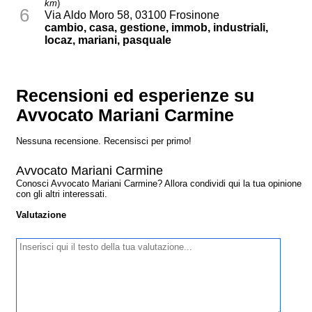
km
)
6
Via Aldo Moro 58, 03100 Frosinone
cambio, casa, gestione, immob, industriali,
locaz, mariani, pasquale
Recensioni ed esperienze su
Avvocato Mariani Carmine
Nessuna recensione. Recensisci per primo!
Avvocato Mariani Carmine
Conosci Avvocato Mariani Carmine? Allora condividi qui la tua opinione
con gli altri interessati.
Valutazione