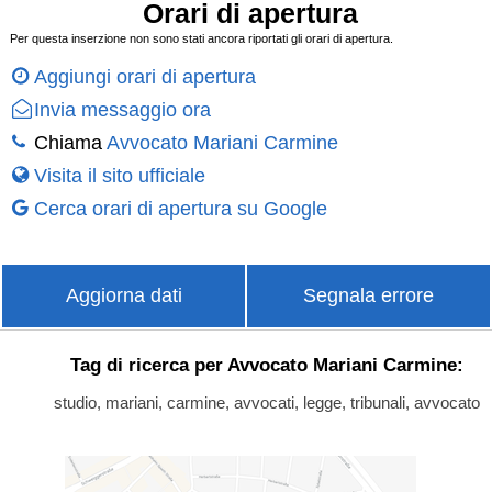
Orari di apertura
Per questa inserzione non sono stati ancora riportati gli orari di apertura.
Aggiungi orari di apertura
Invia messaggio ora
Chiama
Avvocato Mariani Carmine
Visita il sito ufficiale
Cerca orari di apertura su Google
Aggiorna dati
Segnala errore
Tag di ricerca per Avvocato Mariani Carmine:
studio, mariani, carmine, avvocati, legge, tribunali, avvocato