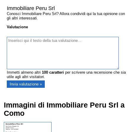
Immobiliare Peru Srl
Conosci Immobiliare Peru Srl? Allora condividi qui la tua opinione con
gli altri interessati.
Valutazione
Immetti almeno altri
100
caratteri
per scrivere una recensione che sia
utile agli altri visitatori.
Immagini di Immobiliare Peru Srl a
Como