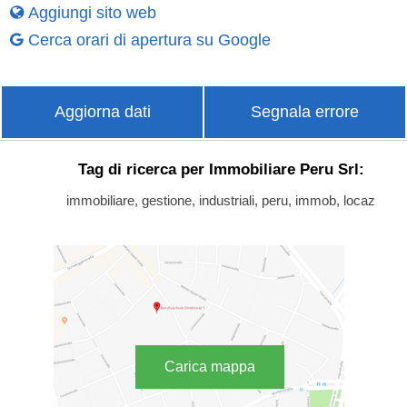
Aggiungi sito web
Cerca orari di apertura su Google
Aggiorna dati
Segnala errore
Tag di ricerca per Immobiliare Peru Srl:
immobiliare, gestione, industriali, peru, immob, locaz
Carica mappa