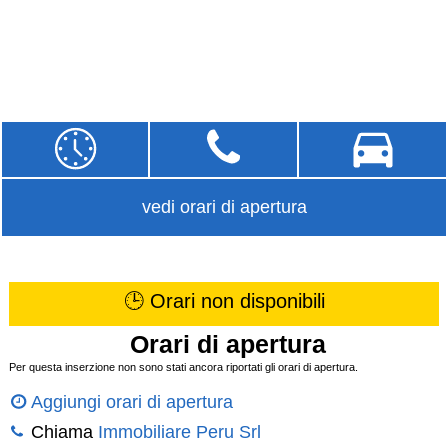
vedi orari di apertura
🕒 Orari non disponibili
Orari di apertura
Per questa inserzione non sono stati ancora riportati gli orari di apertura.
Aggiungi orari di apertura
Chiama
Immobiliare Peru Srl