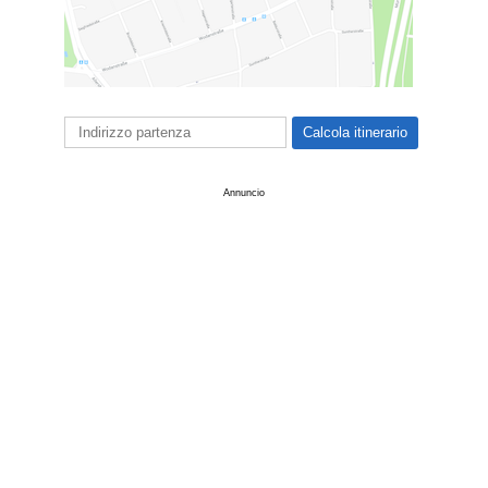
Annuncio