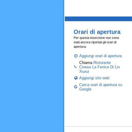
Orari di apertura
Per questa inserzione non sono
stati ancora riportati gli orari di
apertura.
Aggiungi orari di apertura
Chiama
Ristorante
Cinese La Fenice Di Lin
Xiurui
Aggiungi sito web
Cerca orari di apertura su
Google