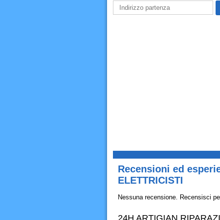
Recensioni ed esper
ELETTRICISTI
Nessuna recensione. Recensisci pe
24H ARTIGIAN RIPARAZI