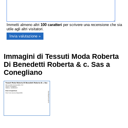
Immetti almeno altri
100
caratteri
per scrivere una recensione che sia
utile agli altri visitatori.
Immagini di Tessuti Moda Roberta
Di Benedetti Roberta & c. Sas a
Conegliano