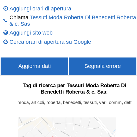
Aggiungi orari di apertura
Chiama
Tessuti Moda Roberta Di Benedetti Roberta
& c. Sas
Aggiungi sito web
Cerca orari di apertura su Google
Aggiorna dati
Segnala errore
Tag di ricerca per Tessuti Moda Roberta Di
Benedetti Roberta & c. Sas:
moda, articoli, roberta, benedetti, tessuti, vari, comm, dett