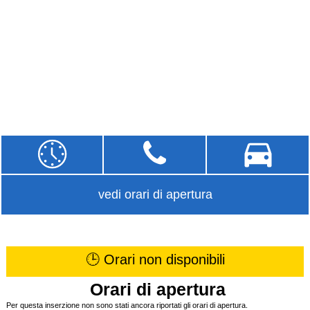
vedi orari di apertura
🕒 Orari non disponibili
Orari di apertura
Per questa inserzione non sono stati ancora riportati gli orari di apertura.