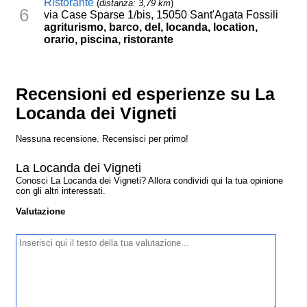
Ristorante
(
distanza: 3,79 km
)
6
via Case Sparse 1/bis, 15050 Sant'Agata Fossili
agriturismo, barco, del, locanda, location,
orario, piscina, ristorante
Recensioni ed esperienze su La
Locanda dei Vigneti
Nessuna recensione. Recensisci per primo!
La Locanda dei Vigneti
Conosci La Locanda dei Vigneti? Allora condividi qui la tua opinione
con gli altri interessati.
Valutazione