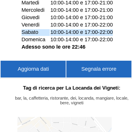
Martedi
10:00-14:00 e 17:00-21:00
Mercoledi
10:00-14:00 e 17:00-21:00
Giovedi
10:00-14:00 e 17:00-21:00
Venerdi
10:00-14:00 e 17:00-22:00
Sabato
10:00-14:00 e 17:00-22:00
Domenica
10:00-14:00 e 17:00-22:00
Adesso sono le ore 22:46
Aggiorna dati
Segnala errore
Tag di ricerca per La Locanda dei Vigneti:
bar, la, caffetteria, ristorante, dei, locanda, mangiare, locale,
bere, vigneti