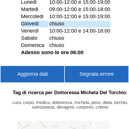
Lunedi
10:00-12:00 e 15:00-19:00
Martedi
09:00-12:00 e 15:00-18:00
Mercoledi
10:00-12:00 e 15:00-19:00
Giovedi
chiuso
Venerdi
10:00-12:00 e 14:00-18:00
Sabato
chiuso
Domenica
chiuso
Adesso sono le ore 06:00
Aggiorna dati
Segnala errore
Tag di ricerca per Dottoressa Michela Del Torchio:
cura, corpo, medico, dottoressa, michela, peso, dieta, torchio,
nutrizionista, dimagrire, corporeo, criterio