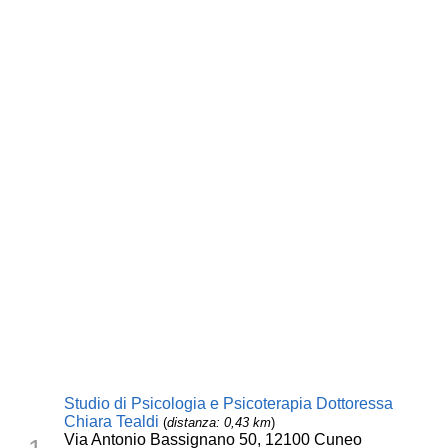
Studio di Psicologia e Psicoterapia Dottoressa
Chiara Tealdi
(
distanza: 0,43 km
)
Via Antonio Bassignano 50, 12100 Cuneo