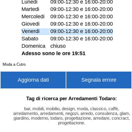
Lunedi
09:00-12:30 e 16:00-20:00
Martedi
09:00-12:30 e 16:00-20:00
Mercoledi
09:00-12:30 e 16:00-20:00
Giovedi
09:00-12:30 e 16:00-20:00
Venerdi
09:00-12:30 e 16:00-20:00
Sabato
09:00-12:30 e 16:00-20:00
Domenica
chiuso
Adesso sono le ore 19:51
Moda a Cutro
Aggiorna dati
Segnala errore
Tag di ricerca per Arredamenti Todaro:
bar, mobili, mobilio, design, moda, classico, caffè,
arredamento, arredamenti, negozi, arredo, consulenza, glam,
giardino, moderno, todaro, progettazione, arredare, concract,
progettazione.