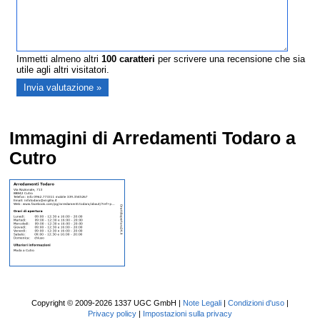
Immetti almeno altri
100
caratteri
per scrivere una recensione che sia
utile agli altri visitatori.
Immagini di Arredamenti Todaro a
Cutro
Copyright © 2009-2026 1337 UGC GmbH |
Note Legali
|
Condizioni d'uso
|
Privacy policy
|
Impostazioni sulla privacy