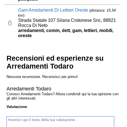
Gam Arredamenti Di Lettieri Oreste
(
distanza: 15,54
km
)
Strada Statale 107 Silana Crotonese Snc, 88821
6
Rocca Di Neto
arredamenti, comm, dett, gam, lettieri, mobili,
oreste
Recensioni ed esperienze su
Arredamenti Todaro
Nessuna recensione. Recensisci per primo!
Arredamenti Todaro
Conosci Arredamenti Todaro? Allora condividi qui la tua opinione con
gli altri interessati.
Valutazione