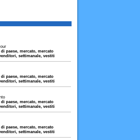
vour
, di paese, mercato, mercato
venditori, settimanale, vestiti
, di paese, mercato, mercato
venditori, settimanale, vestiti
nto
, di paese, mercato, mercato
venditori, settimanale, vestiti
, di paese, mercato, mercato
venditori, settimanale, vestiti